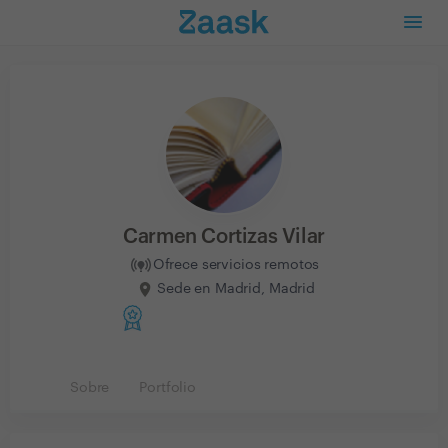
Carmen Cortizas Vilar
Ofrece servicios remotos
Sede en Madrid, Madrid
Sobre
Portfolio