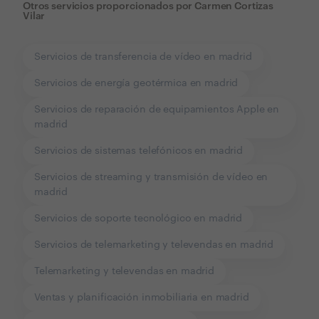
Otros servicios proporcionados por
Carmen Cortizas
Vilar
Servicios de transferencia de vídeo en madrid
Servicios de energía geotérmica en madrid
Servicios de reparación de equipamientos Apple en
madrid
Servicios de sistemas telefónicos en madrid
Servicios de streaming y transmisión de vídeo en
madrid
Servicios de soporte tecnológico en madrid
Servicios de telemarketing y televendas en madrid
Telemarketing y televendas en madrid
Ventas y planificación inmobiliaria en madrid