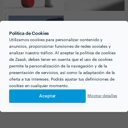
Política de Cookies
Utilizamos cookies para personalizar contenido y
anuncios, proporcionar funciones de redes sociales y
analizar nuestro tráfico. Al aceptar la política de cookies
de Zaask, debes tener en cuenta que el uso de cookies
permite la personalización de la navegación y de la
presentación de servicios, así como la adaptación de la
oferta a tus intereses. Podrás ajustar tus definiciones de
cookies en cualquier momento.
Recibe varias propuestas de profesionales como
Aceptar
Carmen Cortizas Vilar
Mostrar detalles
en pocas horas.