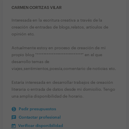
CARMEN CORTIZAS VILAR
Interesada en la escritura creativa a través de la
creación de entradas de blogs,relatos, artículos de
opinión etc.
Actualmente estoy en proceso de creación de mi
propio blog "***************************" en el que
desarrollo temas de
viajes,sentimientos,poesía,comentario de noticias etc.
Estaría interesada en desarrollar trabajos de creación
literaria o entrada de datos desde mi domicilio. Tengo
una amplia disponibilidad de horario.
Pedir presupuestos
Contactar profesional
Verificar disponibilidad