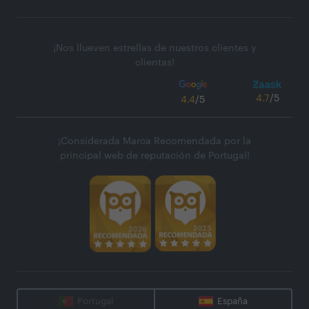
¡Nos llueven estrellas de nuestros clientes y
clientas!
4.7
/5
4.4
/5
¡Considerada Marca Recomendada por la
principal web de reputación de Portugal!
Portugal
España