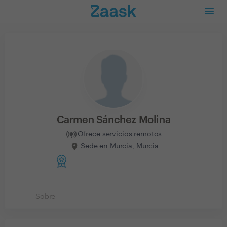
Carmen Sánchez Molina
Ofrece servicios remotos
Sede en Murcia, Murcia
Sobre