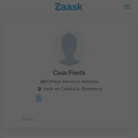
Casa Fiesta
Ofrece servicios remotos
Sede en Cataluña, Barcelona
Sobre