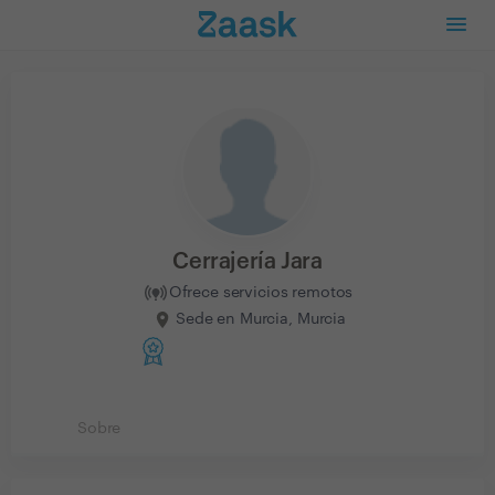
Cerrajería Jara
Ofrece servicios remotos
Sede en Murcia, Murcia
Sobre