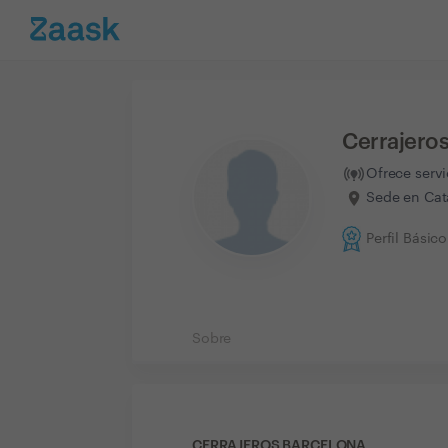
Cerrajero
Ofrece serv
Sede en Cat
Perfil Básico
Sobre
CERRAJEROS BARCELONA