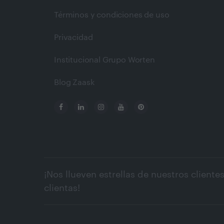
Términos y condiciones de uso
Privacidad
Institucional Grupo Worten
Blog Zaask
¡Nos llueven estrellas de nuestros clientes
clientas!