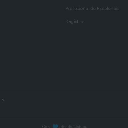
Profesional de Excelencia
Registro
 y
Con
desde Lisboa