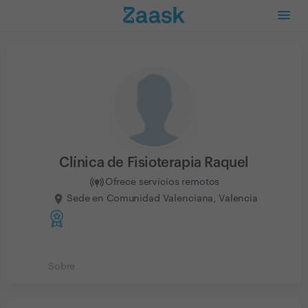
Clínica de Fisioterapia Raquel
Ofrece servicios remotos
Sede en Comunidad Valenciana, Valencia
Sobre