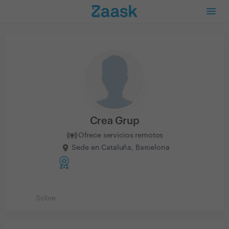
Crea Grup
Ofrece servicios remotos
Sede en Cataluña, Barcelona
Sobre