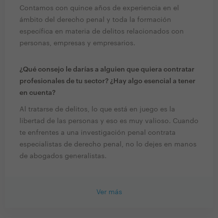
Contamos con quince años de experiencia en el
ámbito del derecho penal y toda la formación
específica en materia de delitos relacionados con
personas, empresas y empresarios.
¿Qué consejo le darías a alguien que quiera contratar
profesionales de tu sector? ¿Hay algo esencial a tener
en cuenta?
Al tratarse de delitos, lo que está en juego es la
libertad de las personas y eso es muy valioso. Cuando
te enfrentes a una investigación penal contrata
especialistas de derecho penal, no lo dejes en manos
de abogados generalistas.
Ver más