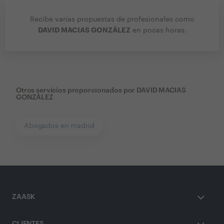
Recibe varias propuestas de profesionales como
DAVID MACIAS GONZÁLEZ
en pocas horas.
Otros servicios proporcionados por
DAVID MACIAS
GONZÁLEZ
Abogados en madrid
ZAASK