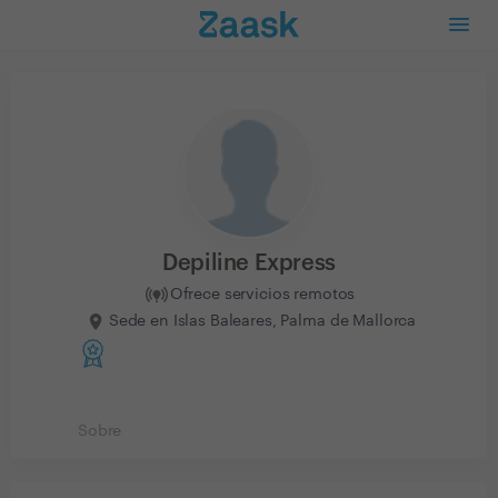
Depiline Express
Ofrece servicios remotos
Sede en Islas Baleares, Palma de Mallorca
Sobre