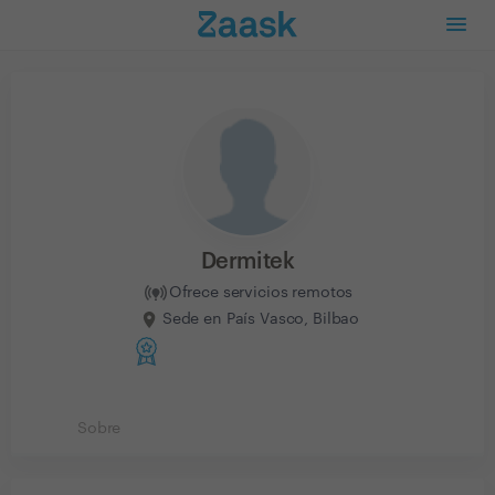
Dermitek
Ofrece servicios remotos
Sede en País Vasco, Bilbao
Sobre