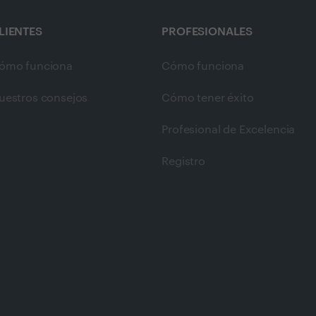
LIENTES
PROFESIONALES
ómo funciona
Cómo funciona
uestros consejos
Cómo tener éxito
Profesional de Excelencia
Registro