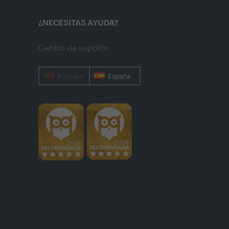
¿NECESITAS AYUDA?
Centro de soporte
Portugal
España