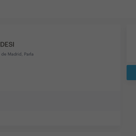
 DESI
 de Madrid, Parla