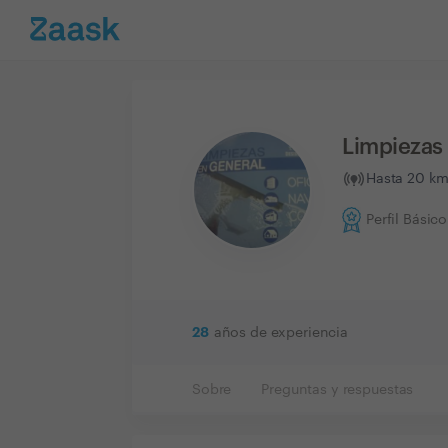
Limpiezas
Hasta 20 km
Perfil Básico
28
años de experiencia
Sobre
Preguntas y respuestas