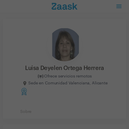
Luisa Deyelen Ortega Herrera
Ofrece servicios remotos
Sede en Comunidad Valenciana, Alicante
Sobre