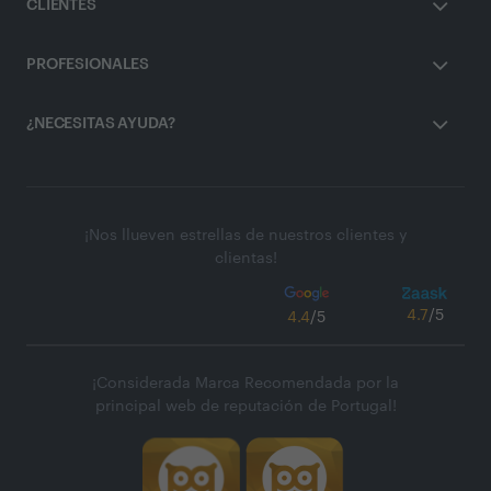
CLIENTES
PROFESIONALES
¿NECESITAS AYUDA?
¡Nos llueven estrellas de nuestros clientes y
clientas!
4.7
/5
4.4
/5
¡Considerada Marca Recomendada por la
principal web de reputación de Portugal!