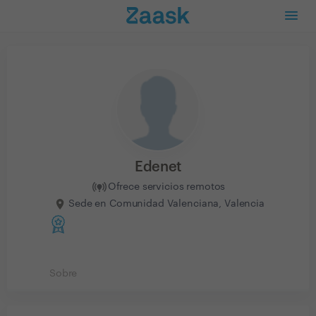
Edenet
Ofrece servicios remotos
Sede en Comunidad Valenciana, Valencia
Sobre