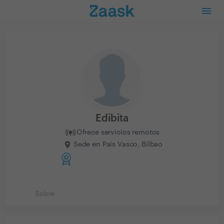
Edibita
Ofrece servicios remotos
Sede en País Vasco, Bilbao
Sobre