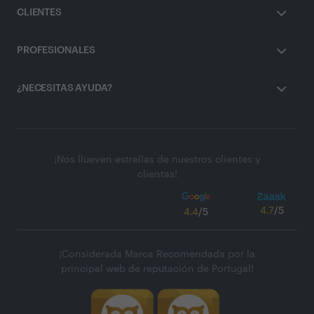
CLIENTES
PROFESIONALES
¿NECESITAS AYUDA?
¡Nos llueven estrellas de nuestros clientes y
clientas!
4.7
/5
4.4
/5
¡Considerada Marca Recomendada por la
principal web de reputación de Portugal!