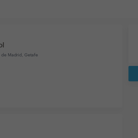
ol
 de Madrid, Getafe