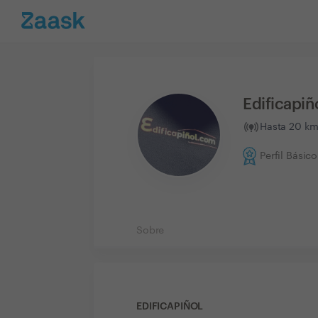
Edificapiñ
Hasta 20 km
Perfil Básico
Sobre
EDIFICAPIÑOL