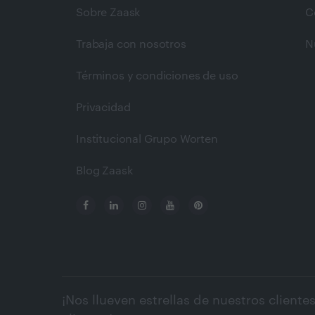
Sobre Zaask
C
Trabaja con nosotros
N
Términos y condiciones de uso
Privacidad
Institucional Grupo Worten
Blog Zaask
¡Nos llueven estrellas de nuestros clientes