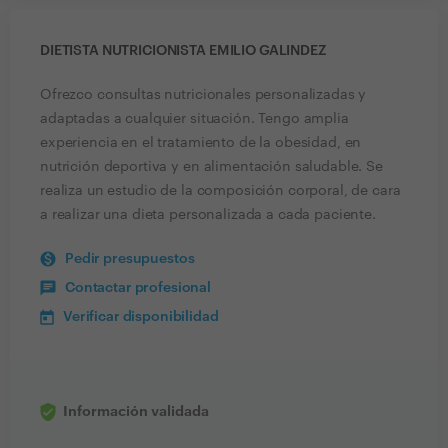
DIETISTA NUTRICIONISTA EMILIO GALINDEZ
Ofrezco consultas nutricionales personalizadas y
adaptadas a cualquier situación. Tengo amplia
experiencia en el tratamiento de la obesidad, en
nutrición deportiva y en alimentación saludable. Se
realiza un estudio de la composición corporal, de cara
a realizar una dieta personalizada a cada paciente.
Pedir presupuestos
Contactar profesional
Verificar disponibilidad
Información validada