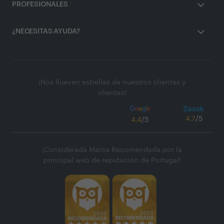
PROFESIONALES
¿NECESITAS AYUDA?
¡Nos llueven estrellas de nuestros clientes y
clientas!
4.7
/5
4.4
/5
¡Considerada Marca Recomendada por la
principal web de reputación de Portugal!