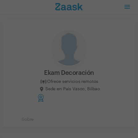
Ekam Decoración
Ofrece servicios remotos
Sede en País Vasco, Bilbao
Sobre