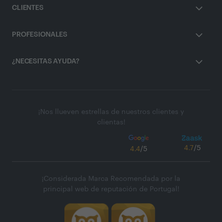
CLIENTES
PROFESIONALES
¿NECESITAS AYUDA?
¡Nos llueven estrellas de nuestros clientes y
clientas!
4.7
/5
4.4
/5
¡Considerada Marca Recomendada por la
principal web de reputación de Portugal!