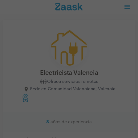
Electricista Valencia
Ofrece servicios remotos
Sede en Comunidad Valenciana, Valencia
8
años de experiencia