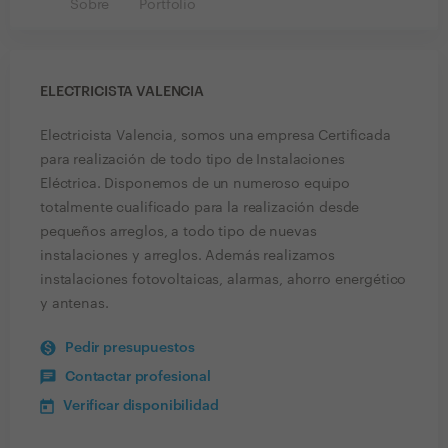
Sobre
Portfolio
ELECTRICISTA VALENCIA
Electricista Valencia, somos una empresa Certificada
para realización de todo tipo de Instalaciones
Eléctrica. Disponemos de un numeroso equipo
totalmente cualificado para la realización desde
pequeños arreglos, a todo tipo de nuevas
instalaciones y arreglos. Además realizamos
instalaciones fotovoltaicas, alarmas, ahorro energético
y antenas.
Pedir presupuestos
Contactar profesional
Verificar disponibilidad