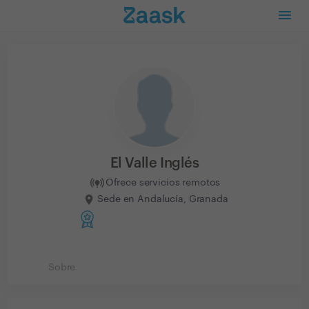
El Valle Inglés
Ofrece servicios remotos
Sede en Andalucía, Granada
Sobre