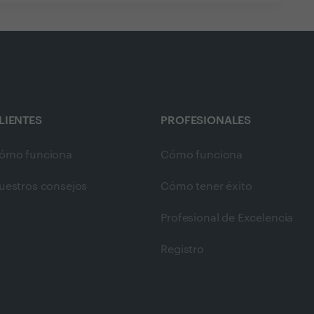
LIENTES
PROFESIONALES
ómo funciona
Cómo funciona
uestros consejos
Cómo tener éxito
Profesional de Excelencia
Registro