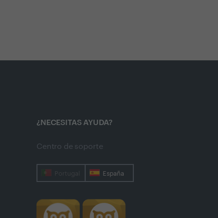
¿NECESITAS AYUDA?
Centro de soporte
Portugal
España