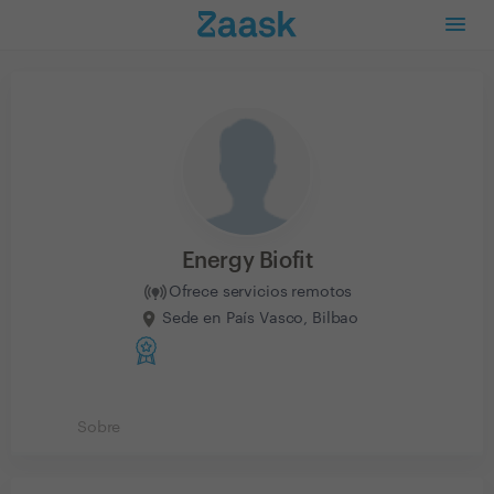
Energy Biofit
Ofrece servicios remotos
Sede en País Vasco, Bilbao
Sobre