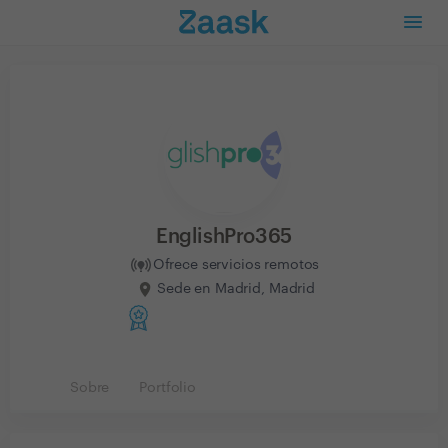
EnglishPro365
Ofrece servicios remotos
Sede en Madrid, Madrid
Sobre
Portfolio