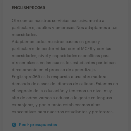
ENGLISHPRO365
Ofrecemos nuestros servicios exclusivamente a
particulares, adultos y empresas. Nos adaptamos a tus
necesidades.
Adaptamos todos nuestros cursos en grupo y
particulares de conformidad con el MCER y con tus
necesidades, nivel y capacidades específicas para
ofrecer clases en las cuales los estudiantes participan
directamente en el proceso de aprendizaje.
Englishpro365 es la respuesta a una abrumadora
demanda de clases de idiomas de calidad. Estamos en
el negocio de la educación y tenemos un nivel muy
alto de cómo vamos a educar a la gente en lenguas
extranjeras, y por lo tanto establecemos altas
expectativas para nuestros estudiantes y profesores.
Pedir presupuestos