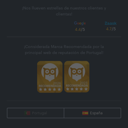
¡Nos llueven estrellas de nuestros clientes y
clientas!
4.7
/5
4.4
/5
¡Considerada Marca Recomendada por la
principal web de reputación de Portugal!
Portugal
España