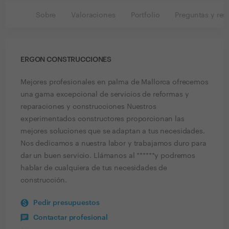
Sobre
Valoraciones
Portfolio
Preguntas y res
ERGON CONSTRUCCIONES
Mejores profesionales en palma de Mallorca ofrecemos
una gama excepcional de servicios de reformas y
reparaciones y construcciones Nuestros
experimentados constructores proporcionan las
mejores soluciones que se adaptan a tus necesidades.
Nos dedicamos a nuestra labor y trabajamos duro para
dar un buen servicio. Llámanos al ******y podremos
hablar de cualquiera de tus necesidades de
construcción.
Pedir presupuestos
Contactar profesional