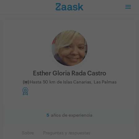
Esther Gloria Rada Castro
Hasta 50 km de Islas Canarias, Las Palmas
5
años de experiencia
Sobre
Preguntas y respuestas