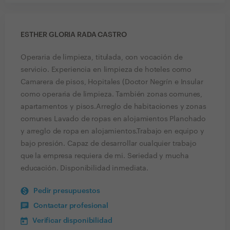
ESTHER GLORIA RADA CASTRO
Operaria de limpieza, titulada, con vocación de
servicio. Experiencia en limpieza de hoteles como
Camarera de pisos, Hopitales (Doctor Negrín e Insular
como operaria de limpieza. También zonas comunes,
apartamentos y pisos.Arreglo de habitaciones y zonas
comunes Lavado de ropas en alojamientos Planchado
y arreglo de ropa en alojamientos.Trabajo en equipo y
bajo presión. Capaz de desarrollar cualquier trabajo
que la empresa requiera de mi. Seriedad y mucha
educación. Disponibilidad inmediata.
Pedir presupuestos
Contactar profesional
Verificar disponibilidad