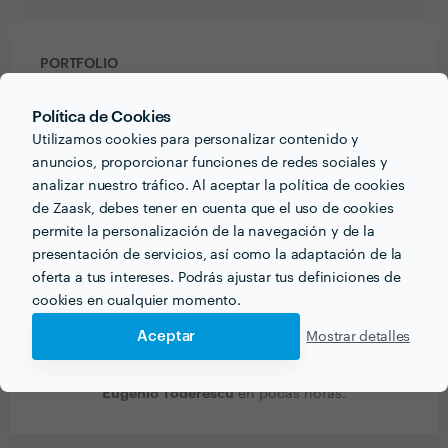
PORTFOLIO
Política de Cookies
Utilizamos cookies para personalizar contenido y
anuncios, proporcionar funciones de redes sociales y
analizar nuestro tráfico. Al aceptar la política de cookies
de Zaask, debes tener en cuenta que el uso de cookies
permite la personalización de la navegación y de la
presentación de servicios, así como la adaptación de la
oferta a tus intereses. Podrás ajustar tus definiciones de
cookies en cualquier momento.
Aceptar
Mostrar detalles
Recibe varias propuestas de profesionales como
Eugenio Toderescu
en pocas horas.