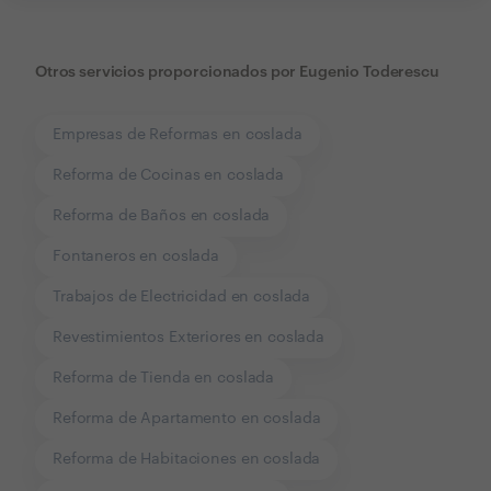
Otros servicios proporcionados por
Eugenio Toderescu
Empresas de Reformas en coslada
Reforma de Cocinas en coslada
Reforma de Baños en coslada
Fontaneros en coslada
Trabajos de Electricidad en coslada
Revestimientos Exteriores en coslada
Reforma de Tienda en coslada
Reforma de Apartamento en coslada
Reforma de Habitaciones en coslada