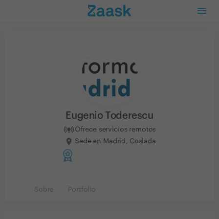
Eugenio Toderescu
Ofrece servicios remotos
Sede en Madrid, Coslada
Sobre
Portfolio