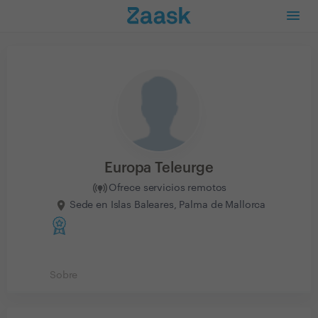
Europa Teleurge
Ofrece servicios remotos
Sede en Islas Baleares, Palma de Mallorca
Sobre