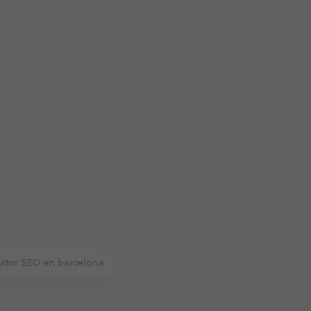
ltor SEO en barcelona