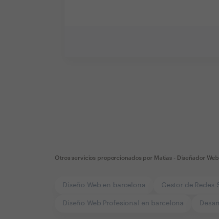
Otros servicios proporcionados por
Matias - Diseñador We
Diseño Web en barcelona
Gestor de Redes 
Diseño Web Profesional en barcelona
Desar