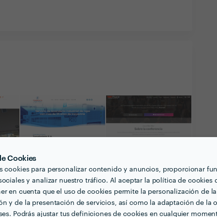
 de Cookies
s cookies para personalizar contenido y anuncios, proporcionar fu
ociales y analizar nuestro tráfico. Al aceptar la política de cookies 
er en cuenta que el uso de cookies permite la personalización de la
n y de la presentación de servicios, así como la adaptación de la o
eses. Podrás ajustar tus definiciones de cookies en cualquier momen