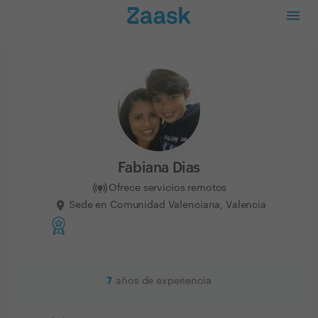
Fabiana Dias
Ofrece servicios remotos
Sede en Comunidad Valenciana, Valencia
7
años de experiencia