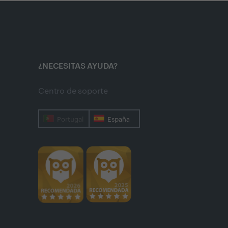
¿NECESITAS AYUDA?
Centro de soporte
Portugal
España