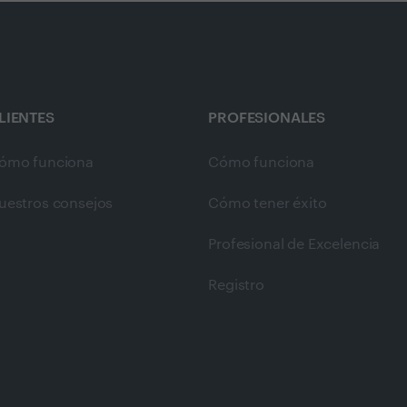
LIENTES
PROFESIONALES
ómo funciona
Cómo funciona
uestros consejos
Cómo tener éxito
Profesional de Excelencia
Registro