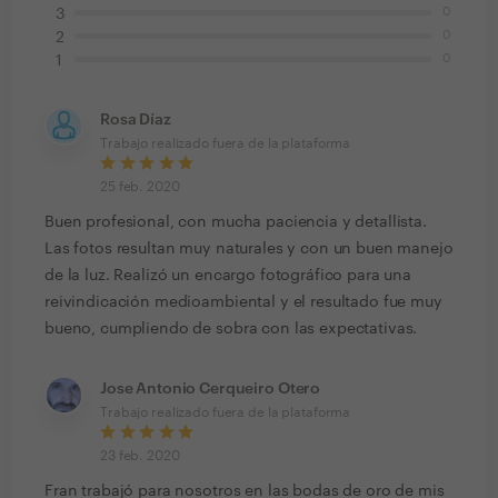
0
3
0
2
0
1
Rosa Díaz
Trabajo realizado fuera de la plataforma
25 feb. 2020
Buen profesional, con mucha paciencia y detallista.
Las fotos resultan muy naturales y con un buen manejo
de la luz. Realizó un encargo fotográfico para una
reivindicación medioambiental y el resultado fue muy
bueno, cumpliendo de sobra con las expectativas.
Jose Antonio Cerqueiro Otero
Trabajo realizado fuera de la plataforma
23 feb. 2020
Fran trabajó para nosotros en las bodas de oro de mis