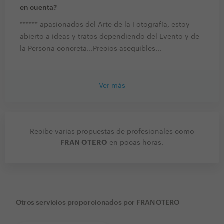
en cuenta?
****** apasionados del Arte de la Fotografía, estoy
abierto a ideas y tratos dependiendo del Evento y de
la Persona concreta...Precios asequibles...
Ver más
Recibe varias propuestas de profesionales como
FRAN OTERO
en pocas horas.
Otros servicios proporcionados por
FRAN OTERO