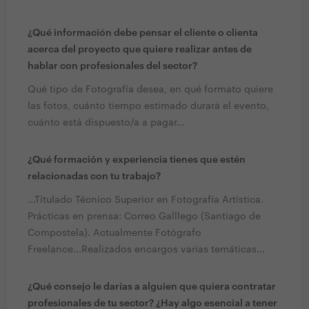
¿Qué información debe pensar el cliente o clienta
acerca del proyecto que quiere realizar antes de
hablar con profesionales del sector?
Qué tipo de Fotografía desea, en qué formato quiere
las fotos, cuánto tiempo estimado durará el evento,
cuánto está dispuesto/a a pagar...
¿Qué formación y experiencia tienes que estén
relacionadas con tu trabajo?
...Títulado Técnico Superior en Fotografía Artística.
Prácticas en prensa: Correo Galllego (Santiago de
Compostela). Actualmente Fotógrafo
Freelance...Realizados encargos varias temáticas...
¿Qué consejo le darías a alguien que quiera contratar
profesionales de tu sector? ¿Hay algo esencial a tener