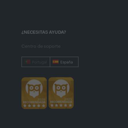
¿NECESITAS AYUDA?
Centro de soporte
Portugal
España