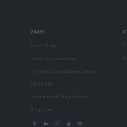
ZAASK
C
Sobre Zaask
C
Trabaja con nosotros
N
Términos y condiciones de uso
Privacidad
Institucional Grupo Worten
Blog Zaask