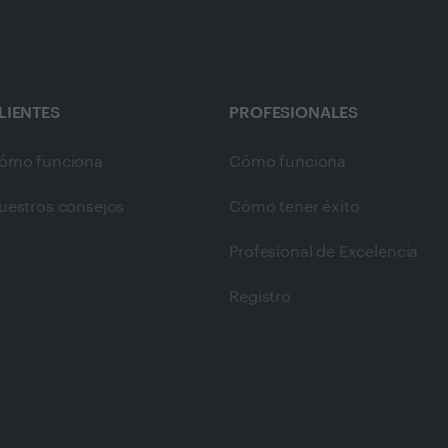
LIENTES
PROFESIONALES
ómo funciona
Cómo funciona
uestros consejos
Cómo tener éxito
Profesional de Excelencia
Registro