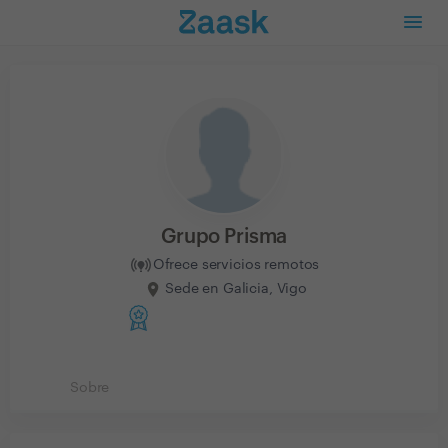
Grupo Prisma
Ofrece servicios remotos
Sede en Galicia, Vigo
Sobre