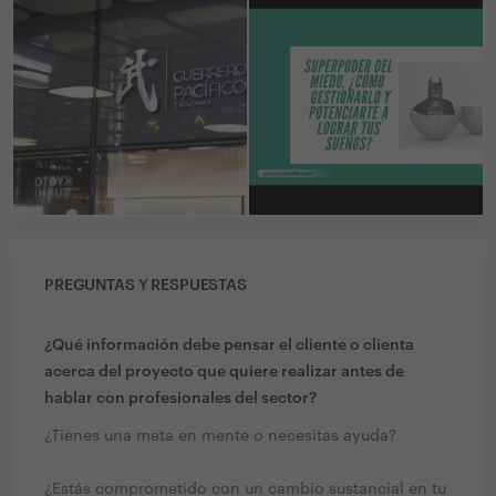
PREGUNTAS Y RESPUESTAS
¿Qué información debe pensar el cliente o clienta
acerca del proyecto que quiere realizar antes de
hablar con profesionales del sector?
¿Tienes una meta en mente o necesitas ayuda?
¿Estás comprometido con un cambio sustancial en tu