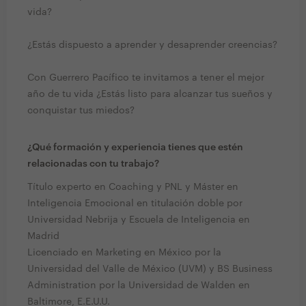
vida?
¿Estás dispuesto a aprender y desaprender creencias?
Con Guerrero Pacífico te invitamos a tener el mejor
año de tu vida ¿Estás listo para alcanzar tus sueños y
conquistar tus miedos?
¿Qué formación y experiencia tienes que estén
relacionadas con tu trabajo?
Título experto en Coaching y PNL y Máster en
Inteligencia Emocional en titulación doble por
Universidad Nebrija y Escuela de Inteligencia en
Madrid
Licenciado en Marketing en México por la
Universidad del Valle de México (UVM) y BS Business
Administration por la Universidad de Walden en
Baltimore, E.E.U.U.