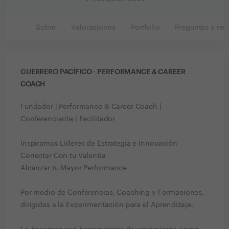
Sobre
Valoraciones
Portfolio
Preguntas y res
GUERRERO PACÍFICO - PERFORMANCE & CAREER
COACH
Fundador | Performance & Career Coach |
Conferenciante | Facilitador
Inspiramos Lideres de Estrategia e Innovación
Conectar Con tu Valentía
Alcanzar tu Mayor Performance
Por medio de Conferencias, Coaching y Formaciones,
dirigidas a la Experimentación para el Aprendizaje.