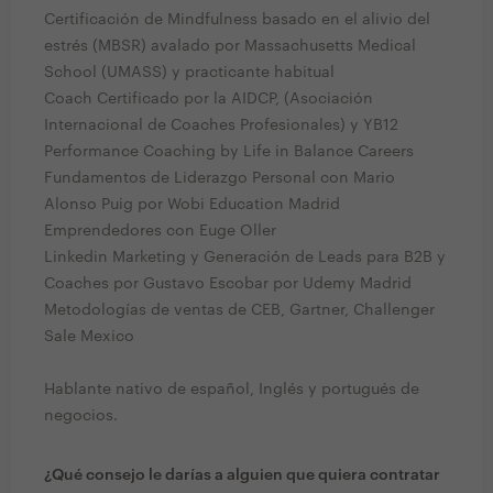
Certificación de Mindfulness basado en el alivio del
estrés (MBSR) avalado por Massachusetts Medical
School (UMASS) y practicante habitual
Coach Certificado por la AIDCP, (Asociación
Internacional de Coaches Profesionales) y YB12
Performance Coaching by Life in Balance Careers
Fundamentos de Liderazgo Personal con Mario
Alonso Puig por Wobi Education Madrid
Emprendedores con Euge Oller
Linkedin Marketing y Generación de Leads para B2B y
Coaches por Gustavo Escobar por Udemy Madrid
Metodologías de ventas de CEB, Gartner, Challenger
Sale Mexico
Hablante nativo de español, Inglés y portugués de
negocios.
¿Qué consejo le darías a alguien que quiera contratar