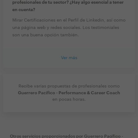
profesionales de tu sector? ¿Hay algo esencial a tener
en cuenta?
Mirar Certificaciones en el Perfil de Linkedin, así como
una página web y redes sociales. Los testimoniales
son una buena opción también.
Ver más
Recibe varias propuestas de profesionales como
Guerrero Pacífico - Performance & Career Coach
en pocas horas.
Otros servicios proporcionados por
Guerrero Pacífico -