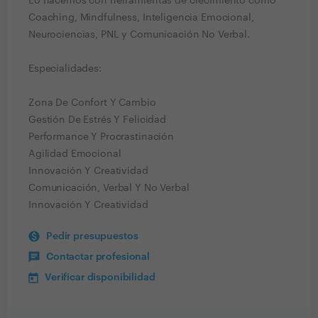
Lo hacemos con herramientas de crecimiento como
Coaching, Mindfulness, Inteligencia Emocional,
Neurociencias, PNL y Comunicación No Verbal.
Especialidades:
Zona De Confort Y Cambio
Gestión De Estrés Y Felicidad
Performance Y Procrastinación
Agilidad Emocional
Innovación Y Creatividad
Comunicación, Verbal Y No Verbal
Innovación Y Creatividad
Pedir presupuestos
Contactar profesional
Verificar disponibilidad