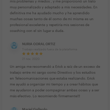
mis problemas y miedos , y me proporcionó un trato
muy personalizado y adaptado a mis necesidades. En
definitiva me ha ayudado mucho y he aprendido
muchas cosas tanto de él como de mi misma es un
profesional excelente y repetiría mis sesiones de
coaching con el sin lugar a duda.
NURIA CORAL ORTIZ
Trabajo realizado fuera de la plataforma
21 nov. 2020
Un amiga me recomendó a Erick a raíz de un exceso de
trabajo entre mi cargo como Directivo y los estudios
en Telecomunicaciones que estaba realizando. Erick
me ayudó a organizar mi tiempo y a crear hábitos que
me ayudaron a poder compaginar ambas cosas y a ser
más efectivo. Lo recomiendo firmemente!!!
Mariel Gallardo