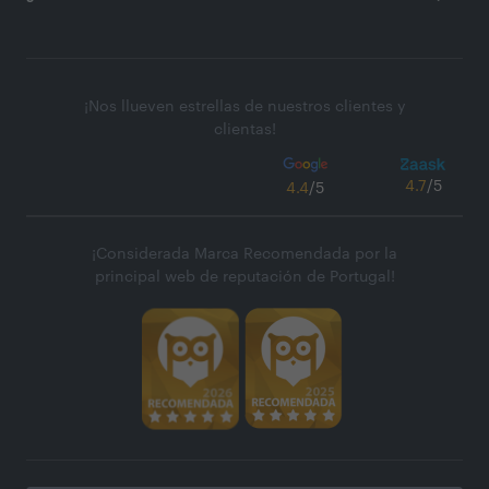
¡Nos llueven estrellas de nuestros clientes y
clientas!
4.7
/5
4.4
/5
¡Considerada Marca Recomendada por la
principal web de reputación de Portugal!