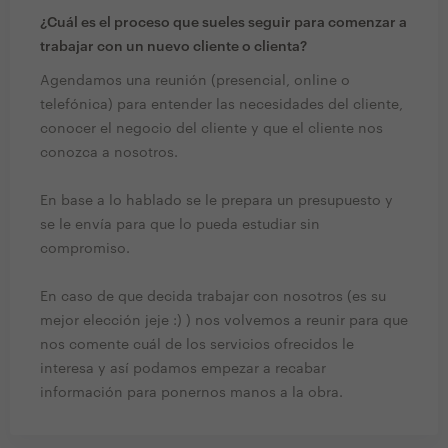
¿Cuál es el proceso que sueles seguir para comenzar a
trabajar con un nuevo cliente o clienta?
Agendamos una reunión (presencial, online o
telefónica) para entender las necesidades del cliente,
conocer el negocio del cliente y que el cliente nos
conozca a nosotros.
En base a lo hablado se le prepara un presupuesto y
se le envía para que lo pueda estudiar sin
compromiso.
En caso de que decida trabajar con nosotros (es su
mejor elección jeje :) ) nos volvemos a reunir para que
nos comente cuál de los servicios ofrecidos le
interesa y así podamos empezar a recabar
información para ponernos manos a la obra.