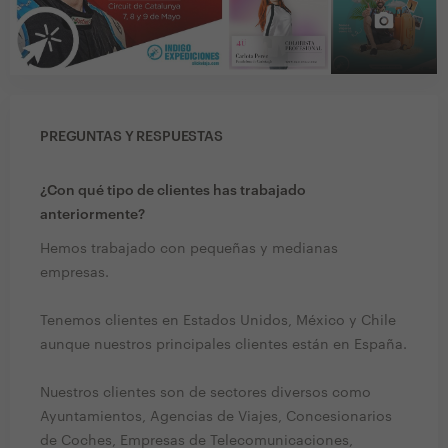
PREGUNTAS Y RESPUESTAS
¿Con qué tipo de clientes has trabajado
anteriormente?
Hemos trabajado con pequeñas y medianas
empresas.
Tenemos clientes en Estados Unidos, México y Chile
aunque nuestros principales clientes están en España.
Nuestros clientes son de sectores diversos como
Ayuntamientos, Agencias de Viajes, Concesionarios
de Coches, Empresas de Telecomunicaciones,