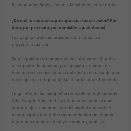
Restaurantes, Spas y Talleres Mecánicos, entre otros.
¿De qué forma sueles presupuestar tus servicios? Por
hora, por proyecto, por comisión… ¡cuéntanos!
Las páginas webs se presupuestan en base al
proyecto a realizar.
Para la gestión de redes sociales ofrecemos 3 tarifas
o la opción de hacer un presupuesto a medida en
función de las necesidades del cliente en caso de que
no se ajuste a ninguna de las 3 tarifas que ofrecemos.
La gestión de las campañas de publicidad (Facebook
Ads, Google Ads, etc.) las tarificamos en base a un
importe fijo + una comisión del capital a invertir. A
mayor capital invertido mayor variación de anuncios
por lo que requiere un mayor trabajo y análisis.