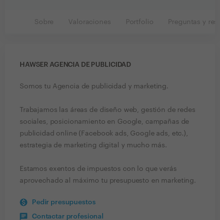
Sobre
Valoraciones
Portfolio
Preguntas y res
HAWSER AGENCIA DE PUBLICIDAD
Somos tu Agencia de publicidad y marketing.
Trabajamos las áreas de diseño web, gestión de redes
sociales, posicionamiento en Google, campañas de
publicidad online (Facebook ads, Google ads, etc.),
estrategia de marketing digital y mucho más.
Estamos exentos de impuestos con lo que verás
aprovechado al máximo tu presupuesto en marketing.
Pedir presupuestos
Contactar profesional