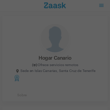
Hogar Canario
Ofrece servicios remotos
Sede en Islas Canarias, Santa Cruz de Tenerife
Sobre