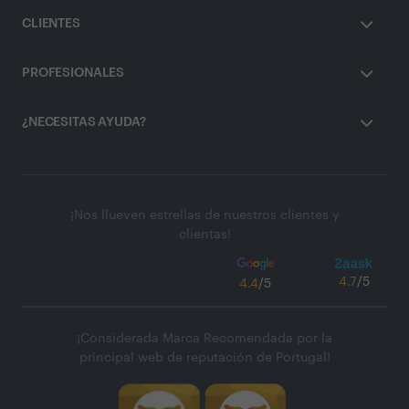
CLIENTES
PROFESIONALES
¿NECESITAS AYUDA?
¡Nos llueven estrellas de nuestros clientes y
clientas!
4.7
/5
4.4
/5
¡Considerada Marca Recomendada por la
principal web de reputación de Portugal!