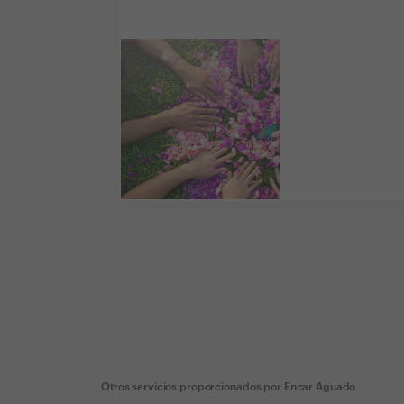
Otros servicios proporcionados por
Encar Aguado