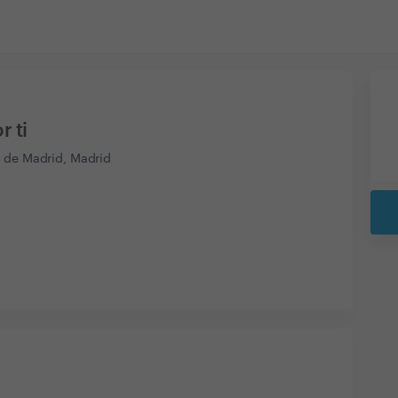
r ti
 de Madrid, Madrid