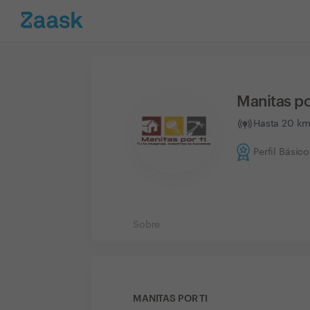
Manitas po
Hasta 20 km
Perfil Básico
Sobre
MANITAS POR TI