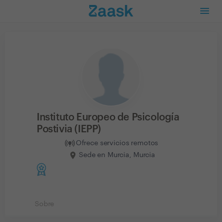
Instituto Europeo de Psicología
Postivia (IEPP)
Ofrece servicios remotos
Sede en Murcia, Murcia
Sobre