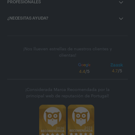
PROFESIONALES
¿NECESITAS AYUDA?
¡Nos llueven estrellas de nuestros clientes y
clientas!
4.7
/5
4.4
/5
¡Considerada Marca Recomendada por la
principal web de reputación de Portugal!