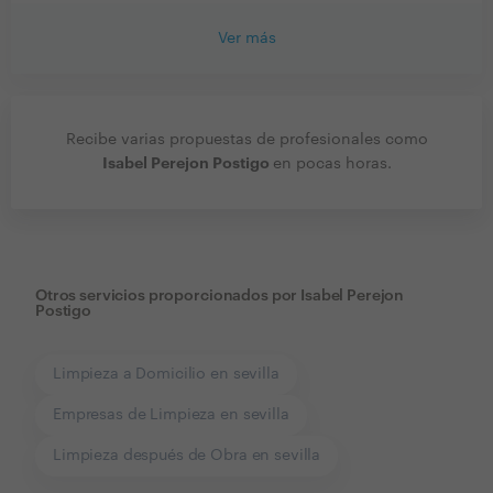
Ver más
Recibe varias propuestas de profesionales como
Isabel Perejon Postigo
en pocas horas.
Otros servicios proporcionados por
Isabel Perejon
Postigo
Limpieza a Domicilio en sevilla
Empresas de Limpieza en sevilla
Limpieza después de Obra en sevilla