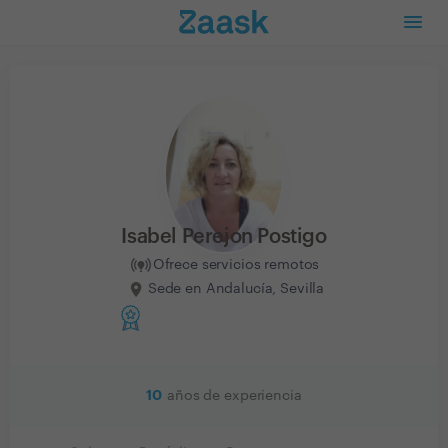
Isabel Perejon Postigo
Ofrece servicios remotos
Sede en Andalucía, Sevilla
10
años de experiencia