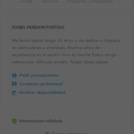
Sobre
Portfolio
Preguntas y respuestas
ISABEL PEREJON POSTIGO
Me llamó Isabel tengo 43 años y me dedico a limpieza
en particulares y empresas. Muchos años de
experiencia en el sector. Vivo en Sevilla Este y tengo
referencias. Vehículo propio. Tengo libres jueves
Pedir presupuestos
Contactar profesional
Verificar disponibilidad
Información validada