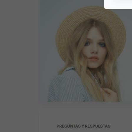
PREGUNTAS Y RESPUESTAS