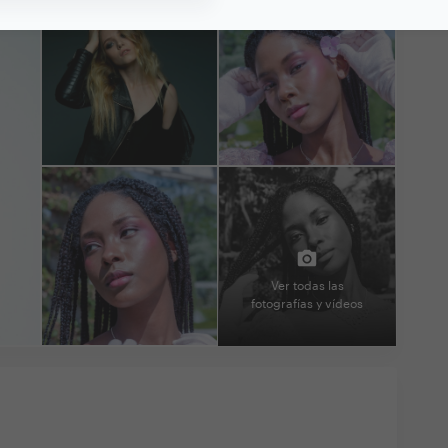
Ver todas las
fotografías y vídeos