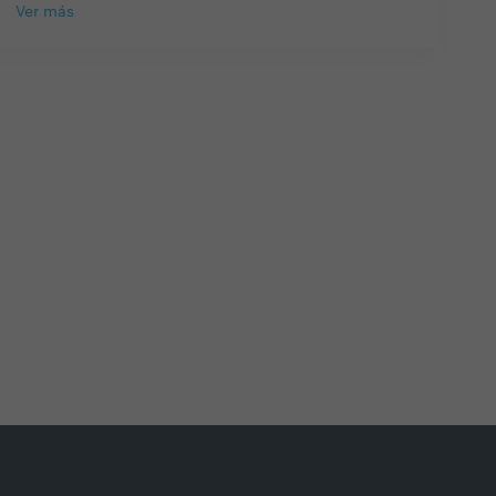
Ver más