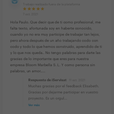
Trabajo realizado fuera de la plataforma
7 oct. 2021
Hola Paulo. Que decir que de ti como profesional, me
falta texto, afortunada soy en haberte conocido,
cuando yo no era muy participe de trabajar tan lejos,
pero ahora después de un año trabajando codo con
codo y todo lo que hemos construido, aprendido de ti
y lo que nos queda.. No tengo palabras para darte las
gracias de lo importante que eres para nuestra
empresa Bloom Marbella S. L. Y como persona sin
palabras, un amor.....
Respuesta de iServisat
11 oct. 2021
Muchas gracias por el feedback Elisabeth.
Gracias por dejarme participar en vuestro
proyecto. Es un orgul...
Ver más