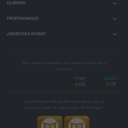
CLIENTES
PROFESIONALES
¿NECESITAS AYUDA?
¡Nos llueven estrellas de nuestros clientes y
clientas!
4.7
/5
4.4
/5
¡Considerada Marca Recomendada por la
principal web de reputación de Portugal!