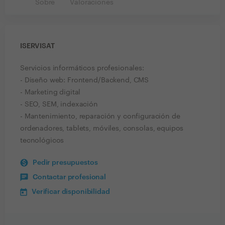
Sobre
Valoraciones
ISERVISAT
Servicios informáticos profesionales:
- Diseño web: Frontend/Backend, CMS
- Marketing digital
- SEO, SEM, indexación
- Mantenimiento, reparación y configuración de
ordenadores, tablets, móviles, consolas, equipos
tecnológicos
Pedir presupuestos
Contactar profesional
Verificar disponibilidad