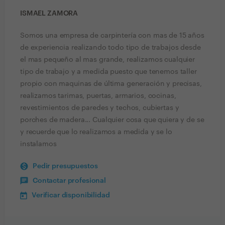
ISMAEL ZAMORA
Somos una empresa de carpintería con mas de 15 años
de experiencia realizando todo tipo de trabajos desde
el mas pequeño al mas grande, realizamos cualquier
tipo de trabajo y a medida puesto que tenemos taller
propio con maquinas de última generación y precisas,
realizamos tarimas, puertas, armarios, cocinas,
revestimientos de paredes y techos, cubiertas y
porches de madera... Cualquier cosa que quiera y de se
y recuerde que lo realizamos a medida y se lo
instalamos
Pedir presupuestos
Contactar profesional
Verificar disponibilidad