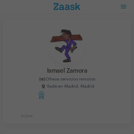
Ismael Zamora
Ofrece servicios remotos
Sede en Madrid, Madrid
Sobre