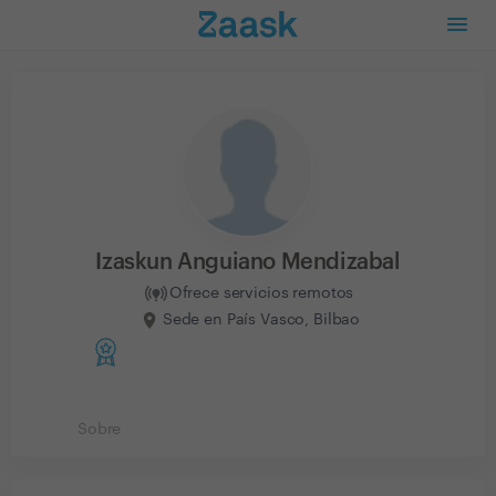
Izaskun Anguiano Mendizabal
Ofrece servicios remotos
Sede en País Vasco, Bilbao
Sobre