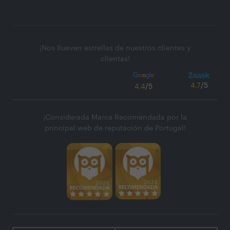
¡Nos llueven estrellas de nuestros clientes y
clientas!
4.7
/5
4.4
/5
¡Considerada Marca Recomendada por la
principal web de reputación de Portugal!