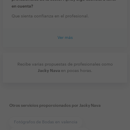
en cuenta?
Que sienta confianza en el profesional.
Ver más
Recibe varias propuestas de profesionales como
Jacky Nava
en pocas horas.
Otros servicios proporcionados por
Jacky Nava
Fotógrafos de Bodas en valencia