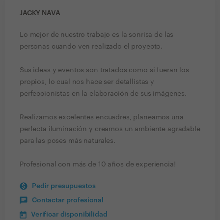
JACKY NAVA
Lo mejor de nuestro trabajo es la sonrisa de las
personas cuando ven realizado el proyecto.
Sus ideas y eventos son tratados como si fueran los
propios, lo cual nos hace ser detallistas y
perfeccionistas en la elaboración de sus imágenes.
Realizamos excelentes encuadres, planeamos una
perfecta iluminación y creamos un ambiente agradable
para las poses más naturales.
Profesional con más de 10 años de experiencia!
Pedir presupuestos
Contactar profesional
Verificar disponibilidad