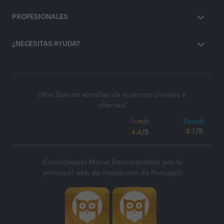
PROFESIONALES
¿NECESITAS AYUDA?
¡Nos llueven estrellas de nuestros clientes y
clientas!
4.7
/5
4.4
/5
¡Considerada Marca Recomendada por la
principal web de reputación de Portugal!