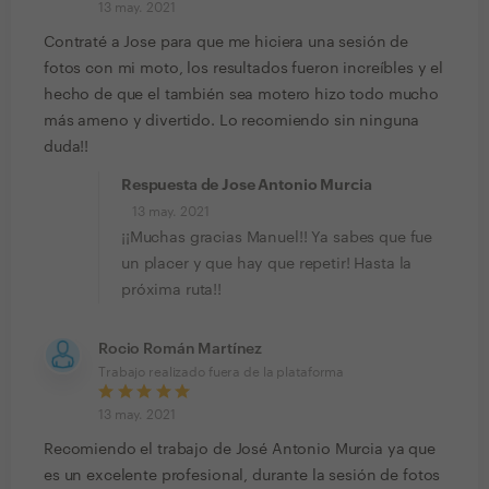
13 may. 2021
Contraté a Jose para que me hiciera una sesión de
fotos con mi moto, los resultados fueron increíbles y el
hecho de que el también sea motero hizo todo mucho
más ameno y divertido. Lo recomiendo sin ninguna
duda!!
Respuesta de Jose Antonio Murcia
13 may. 2021
¡¡Muchas gracias Manuel!! Ya sabes que fue
un placer y que hay que repetir! Hasta la
próxima ruta!!
Rocio Román Martínez
Trabajo realizado fuera de la plataforma
13 may. 2021
Recomiendo el trabajo de José Antonio Murcia ya que
es un excelente profesional, durante la sesión de fotos