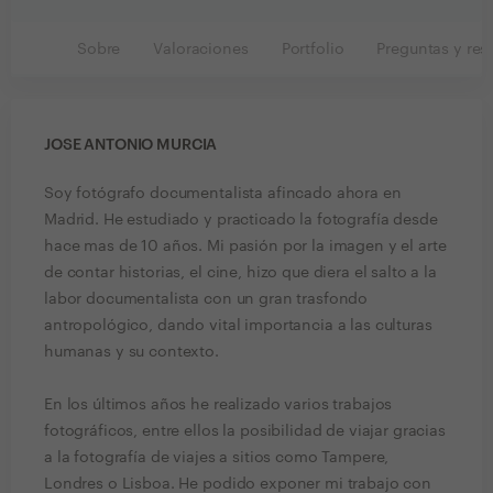
Sobre
Valoraciones
Portfolio
Preguntas y res
JOSE ANTONIO MURCIA
Soy fotógrafo documentalista afincado ahora en
Madrid. He estudiado y practicado la fotografía desde
hace mas de 10 años. Mi pasión por la imagen y el arte
de contar historias, el cine, hizo que diera el salto a la
labor documentalista con un gran trasfondo
antropológico, dando vital importancia a las culturas
humanas y su contexto.
En los últimos años he realizado varios trabajos
fotográficos, entre ellos la posibilidad de viajar gracias
a la fotografía de viajes a sitios como Tampere,
Londres o Lisboa. He podido exponer mi trabajo con