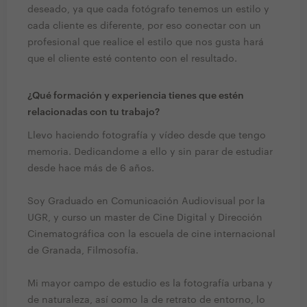
deseado, ya que cada fotógrafo tenemos un estilo y
cada cliente es diferente, por eso conectar con un
profesional que realice el estilo que nos gusta hará
que el cliente esté contento con el resultado.
¿Qué formación y experiencia tienes que estén
relacionadas con tu trabajo?
Llevo haciendo fotografía y vídeo desde que tengo
memoria. Dedicandome a ello y sin parar de estudiar
desde hace más de 6 años.
Soy Graduado en Comunicación Audiovisual por la
UGR, y curso un master de Cine Digital y Dirección
Cinematográfica con la escuela de cine internacional
de Granada, Filmosofía.
Mi mayor campo de estudio es la fotografía urbana y
de naturaleza, así como la de retrato de entorno, lo