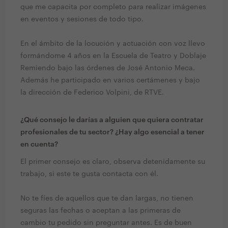
que me capacita por completo para realizar imágenes
en eventos y sesiones de todo tipo.
En el ámbito de la locución y actuación con voz llevo
formándome 4 años en la Escuela de Teatro y Doblaje
Remiendo bajo las órdenes de José Antonio Meca.
Además he participado en varios certámenes y bajo
la dirección de Federico Volpini, de RTVE.
¿Qué consejo le darías a alguien que quiera contratar
profesionales de tu sector? ¿Hay algo esencial a tener
en cuenta?
El primer consejo es claro, observa detenidamente su
trabajo, si este te gusta contacta con él.
No te fíes de aquellos que te dan largas, no tienen
seguras las fechas o aceptan a las primeras de
cambio tu pedido sin preguntar antes. Es de buen