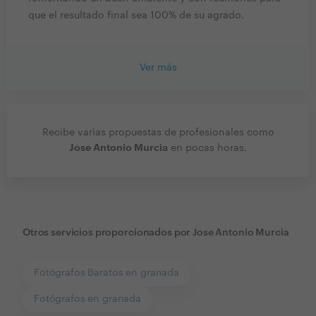
que el resultado final sea 100% de su agrado.
Ver más
Recibe varias propuestas de profesionales como
Jose Antonio Murcia
en pocas horas.
Otros servicios proporcionados por
Jose Antonio Murcia
Fotógrafos Baratos en granada
Fotógrafos en granada