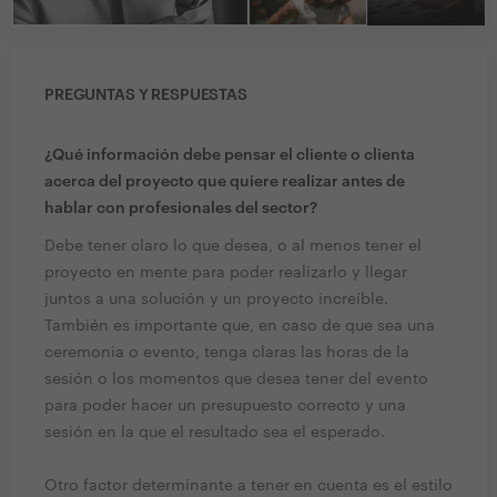
PREGUNTAS Y RESPUESTAS
¿Qué información debe pensar el cliente o clienta
acerca del proyecto que quiere realizar antes de
hablar con profesionales del sector?
Debe tener claro lo que desea, o al menos tener el
proyecto en mente para poder realizarlo y llegar
juntos a una solución y un proyecto increíble.
También es importante que, en caso de que sea una
ceremonia o evento, tenga claras las horas de la
sesión o los momentos que desea tener del evento
para poder hacer un presupuesto correcto y una
sesión en la que el resultado sea el esperado.
Otro factor determinante a tener en cuenta es el estilo