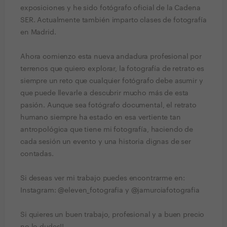
exposiciones y he sido fotógrafo oficial de la Cadena
SER. Actualmente también imparto clases de fotografía
en Madrid.
Ahora comienzo esta nueva andadura profesional por
terrenos que quiero explorar, la fotografía de retrato es
siempre un reto que cualquier fotógrafo debe asumir y
que puede llevarle a descubrir mucho más de esta
pasión. Aunque sea fotógrafo documental, el retrato
humano siempre ha estado en esa vertiente tan
antropológica que tiene mi fotografía, haciendo de
cada sesión un evento y una historia dignas de ser
contadas.
Si deseas ver mi trabajo puedes encontrarme en:
Instagram: @eleven_fotografia y @jamurciafotografia
Si quieres un buen trabajo, profesional y a buen precio