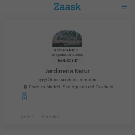
Jardineria Natur
Ofrece servicios remotos
Sede en Madrid, San Agustín del Guadalix
Sobre
Portfolio