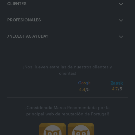
CLIENTES
PROFESIONALES
¿NECESITAS AYUDA?
¡Nos llueven estrellas de nuestros clientes y
clientas!
4.7
/5
4.4
/5
¡Considerada Marca Recomendada por la
principal web de reputación de Portugal!