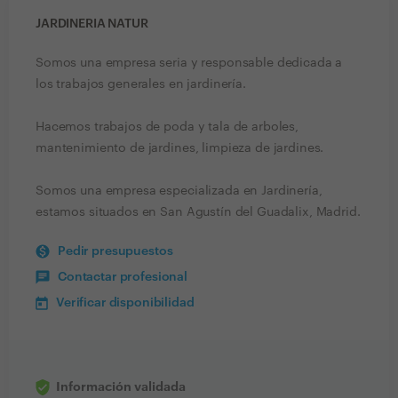
JARDINERIA NATUR
Somos una empresa seria y responsable dedicada a
los trabajos generales en jardinería.
Hacemos trabajos de poda y tala de arboles,
mantenimiento de jardines, limpieza de jardines.
Somos una empresa especializada en Jardinería,
estamos situados en San Agustín del Guadalix, Madrid.
Pedir presupuestos
Contactar profesional
Verificar disponibilidad
Información validada