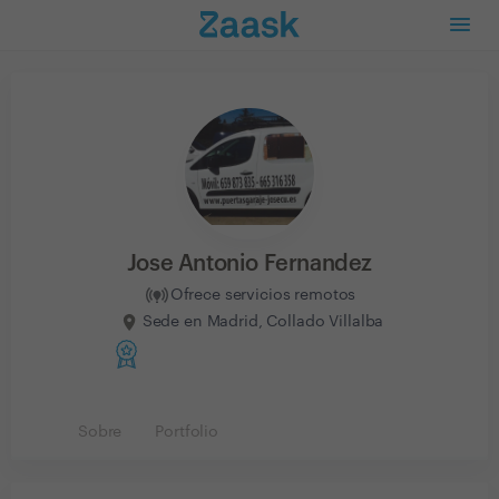
Jose Antonio Fernandez
Ofrece servicios remotos
Sede en Madrid, Collado Villalba
Sobre
Portfolio