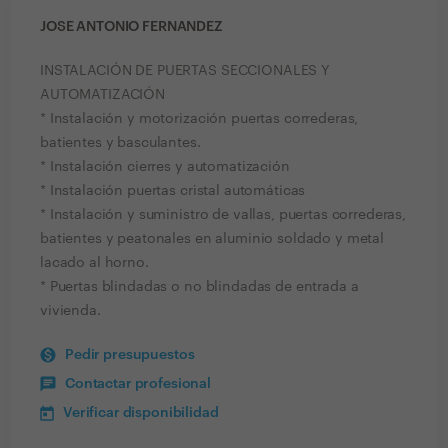
JOSE ANTONIO FERNANDEZ
INSTALACIÓN DE PUERTAS SECCIONALES Y
AUTOMATIZACIÓN
* Instalación y motorización puertas correderas,
batientes y basculantes.
* Instalación cierres y automatización
* Instalación puertas cristal automáticas
* Instalación y suministro de vallas, puertas correderas,
batientes y peatonales en aluminio soldado y metal
lacado al horno.
* Puertas blindadas o no blindadas de entrada a
vivienda.
Pedir presupuestos
Contactar profesional
Verificar disponibilidad