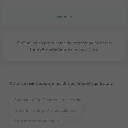
Ver más
Recibe varias propuestas de profesionales como
InnovArquitectura
en pocas horas.
Otros servicios proporcionados por
InnovArquitectura
Colocación de Cuadros en valencia
Fontaneros Urgentes en valencia
Carpinteros en valencia