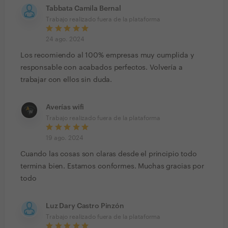
Tabbata Camila Bernal
Trabajo realizado fuera de la plataforma
24 ago. 2024
Los recomiendo al 100% empresas muy cumplida y
responsable con acabados perfectos. Volvería a
trabajar con ellos sin duda.
Averías wifi
Trabajo realizado fuera de la plataforma
19 ago. 2024
Cuando las cosas son claras desde el principio todo
termina bien. Estamos conformes. Muchas gracias por
todo
Luz Dary Castro Pinzón
Trabajo realizado fuera de la plataforma