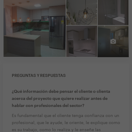
PREGUNTAS Y RESPUESTAS
¿Qué información debe pensar el cliente o clienta
acerca del proyecto que quiere realizar antes de
hablar con profesionales del sector?
Es fundamental que el cliente tenga confianza con un
profesional, que le ayude, le oriente, le explique como
es su trabajo, como lo realiza y le enseñe las