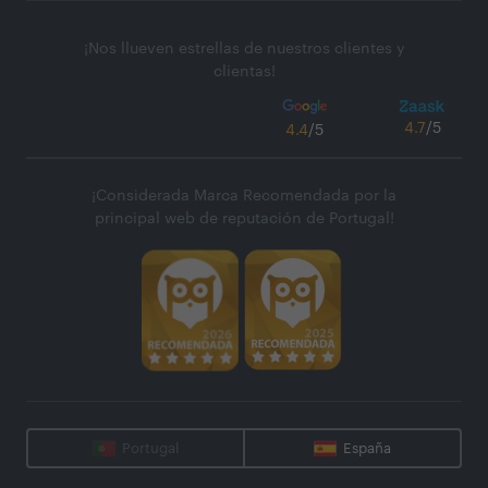
¡Nos llueven estrellas de nuestros clientes y
clientas!
4.7
/5
4.4
/5
¡Considerada Marca Recomendada por la
principal web de reputación de Portugal!
Portugal
España