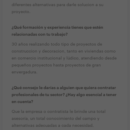
diferentes alternativas para darle solucion a su
proyecto.
¿Qué formación y experiencia tienes que estén
relacionadas con tu trabajo?
30 años realizando todo tipo de proyectos de
construccion y decoracion, tanto en viviendas como
en comercio institucional y lúdico, atendiendo desde
pequeños proyectos hasta proyectos de gran
envergadura.
¿Qué consejo le darías a alguien que quiera contratar
profesionales de tu sector? ¿Hay algo esencial a tener
en cuenta?
Que la empresa o contratista le brinde una total
asesoría, un total conocimiento del campo y
alternativas adecuadas a cada necesidad.